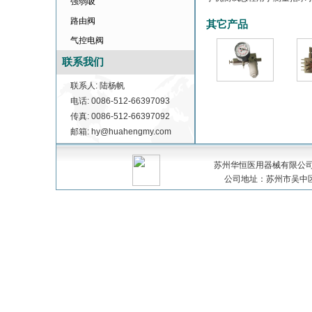
强弱吸
路由阀
其它产品
气控电阀
联系我们
联系人: 陆杨帆
电话: 0086-512-66397093
传真: 0086-512-66397092
邮箱: hy@huahengmy.com
苏州华恒医用器械有限公司 版权
公司地址：苏州市吴中