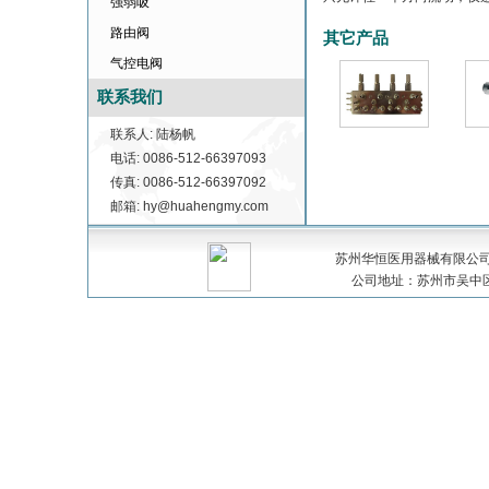
强弱吸
路由阀
其它产品
气控电阀
联系我们
联系人: 陆杨帆
电话: 0086-512-66397093
传真: 0086-512-66397092
邮箱: hy@huahengmy.com
苏州华恒医用器械有限公司 版权
公司地址：苏州市吴中